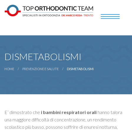
DISMETABOLISMI
HOME
PREVENZIONE E SALUTE
DISMETABOLISMI
E’ dimostrato che
i bambini respiratori orali
hanno talora
una maggiore difficoltà di concentrazione, un rendimento
scolastico più basso, possono soffrire di enuresi notturna,